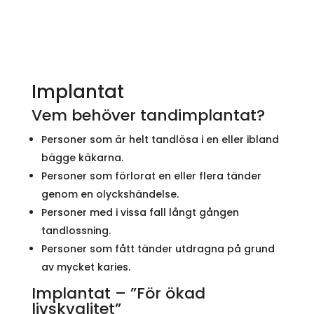
Implantat
Vem behöver tandimplantat?
Personer som är helt tandlösa i en eller ibland
bägge käkarna.
Personer som förlorat en eller flera tänder
genom en olyckshändelse.
Personer med i vissa fall långt gången
tandlossning.
Personer som fått tänder utdragna på grund
av mycket karies.
Implantat – ”För ökad
livskvalitet”