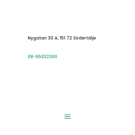
Nygatan 30 A, 151 72 Södertälje
08-55032300